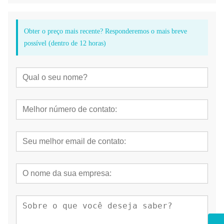
Obter o preço mais recente? Responderemos o mais breve
possível (dentro de 12 horas)