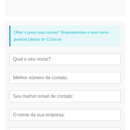
Obter o preço mais recente? Responderemos o mais breve
possível (dentro de 12 horas)